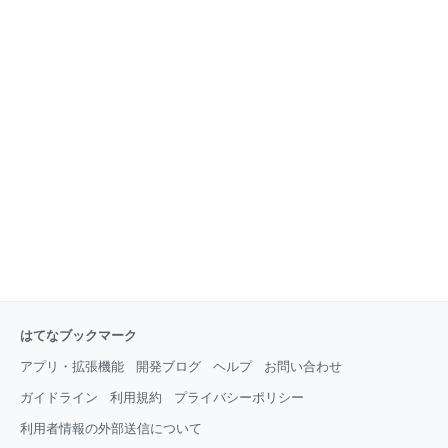
はてなブックマーク
アプリ・拡張機能
開発ブログ
ヘルプ
お問い合わせ
ガイドライン
利用規約
プライバシーポリシー
利用者情報の外部送信について