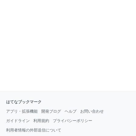
はてなブックマーク
アプリ・拡張機能
開発ブログ
ヘルプ
お問い合わせ
ガイドライン
利用規約
プライバシーポリシー
利用者情報の外部送信について