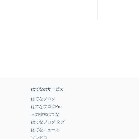
はてなのサービス
はてなブログ
はてなブログPro
人力検索はてな
はてなブログ タグ
はてなニュース
ソレドコ