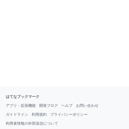
はてなブックマーク
アプリ・拡張機能
開発ブログ
ヘルプ
お問い合わせ
ガイドライン
利用規約
プライバシーポリシー
利用者情報の外部送信について