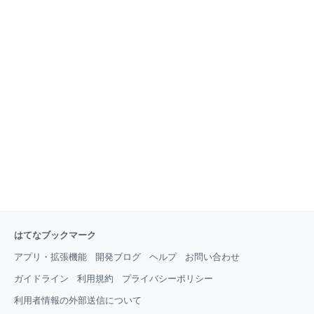
はてなブックマーク
アプリ・拡張機能
開発ブログ
ヘルプ
お問い合わせ
ガイドライン
利用規約
プライバシーポリシー
利用者情報の外部送信について