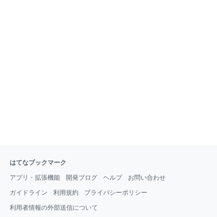
はてなブックマーク
アプリ・拡張機能
開発ブログ
ヘルプ
お問い合わせ
ガイドライン
利用規約
プライバシーポリシー
利用者情報の外部送信について