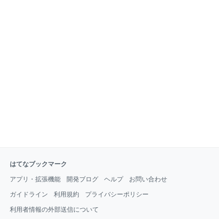
はてなブックマーク
アプリ・拡張機能
開発ブログ
ヘルプ
お問い合わせ
ガイドライン
利用規約
プライバシーポリシー
利用者情報の外部送信について