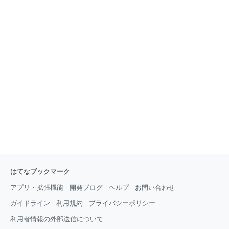
はてなブックマーク
アプリ・拡張機能
開発ブログ
ヘルプ
お問い合わせ
ガイドライン
利用規約
プライバシーポリシー
利用者情報の外部送信について