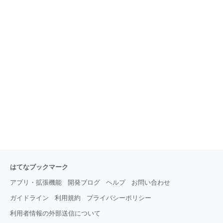
はてなブックマーク
アプリ・拡張機能
開発ブログ
ヘルプ
お問い合わせ
ガイドライン
利用規約
プライバシーポリシー
利用者情報の外部送信について