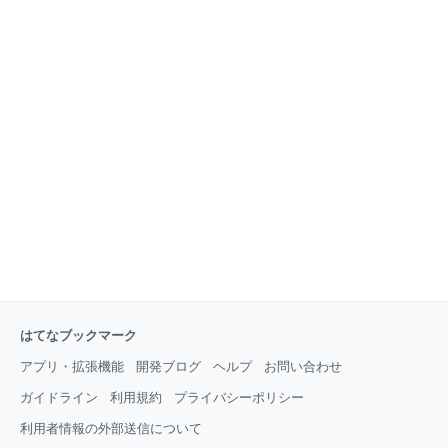
はてなブックマーク
アプリ・拡張機能
開発ブログ
ヘルプ
お問い合わせ
ガイドライン
利用規約
プライバシーポリシー
利用者情報の外部送信について