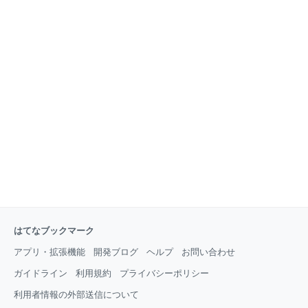
はてなブックマーク
アプリ・拡張機能
開発ブログ
ヘルプ
お問い合わせ
ガイドライン
利用規約
プライバシーポリシー
利用者情報の外部送信について