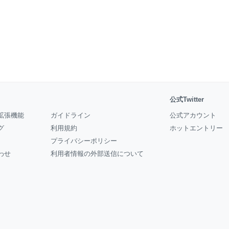
公式Twitter
拡張機能
ガイドライン
公式アカウント
グ
利用規約
ホットエントリー
プライバシーポリシー
わせ
利用者情報の外部送信について