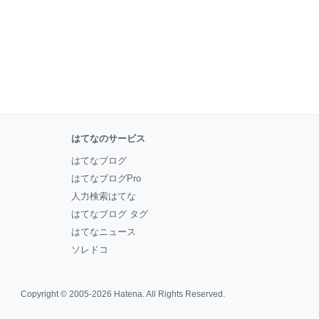
はてなのサービス
はてなブログ
はてなブログPro
人力検索はてな
はてなブログ タグ
はてなニュース
ソレドコ
Copyright © 2005-2026
Hatena
. All Rights Reserved.