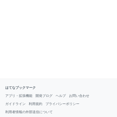
はてなブックマーク
アプリ・拡張機能
開発ブログ
ヘルプ
お問い合わせ
ガイドライン
利用規約
プライバシーポリシー
利用者情報の外部送信について