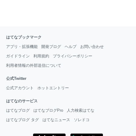
はてなブックマーク
アプリ・拡張機能
開発ブログ
ヘルプ
お問い合わせ
ガイドライン
利用規約
プライバシーポリシー
利用者情報の外部送信について
公式Twitter
公式アカウント
ホットエントリー
はてなのサービス
はてなブログ
はてなブログPro
人力検索はてな
はてなブログ タグ
はてなニュース
ソレドコ