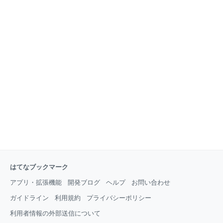
はてなブックマーク
アプリ・拡張機能
開発ブログ
ヘルプ
お問い合わせ
ガイドライン
利用規約
プライバシーポリシー
利用者情報の外部送信について