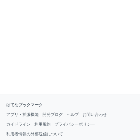
はてなブックマーク
アプリ・拡張機能
開発ブログ
ヘルプ
お問い合わせ
ガイドライン
利用規約
プライバシーポリシー
利用者情報の外部送信について