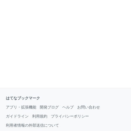
はてなブックマーク
アプリ・拡張機能
開発ブログ
ヘルプ
お問い合わせ
ガイドライン
利用規約
プライバシーポリシー
利用者情報の外部送信について