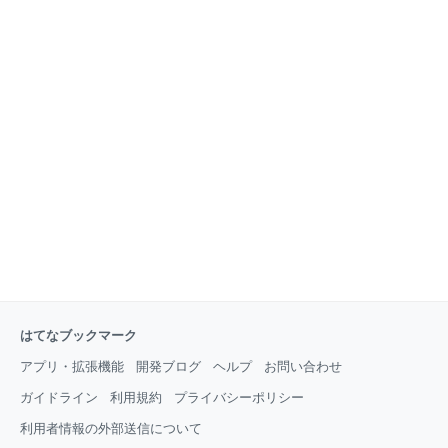
はてなブックマーク
アプリ・拡張機能
開発ブログ
ヘルプ
お問い合わせ
ガイドライン
利用規約
プライバシーポリシー
利用者情報の外部送信について