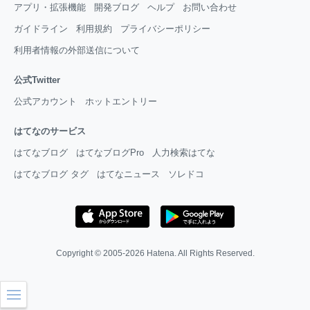
アプリ・拡張機能
開発ブログ
ヘルプ
お問い合わせ
ガイドライン
利用規約
プライバシーポリシー
利用者情報の外部送信について
公式Twitter
公式アカウント
ホットエントリー
はてなのサービス
はてなブログ
はてなブログPro
人力検索はてな
はてなブログ タグ
はてなニュース
ソレドコ
Copyright © 2005-2026
Hatena
. All Rights Reserved.