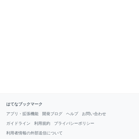
はてなブックマーク
アプリ・拡張機能
開発ブログ
ヘルプ
お問い合わせ
ガイドライン
利用規約
プライバシーポリシー
利用者情報の外部送信について