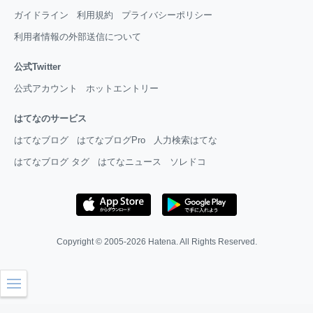
ガイドライン
利用規約
プライバシーポリシー
利用者情報の外部送信について
公式Twitter
公式アカウント
ホットエントリー
はてなのサービス
はてなブログ
はてなブログPro
人力検索はてな
はてなブログ タグ
はてなニュース
ソレドコ
Copyright © 2005-2026
Hatena
. All Rights Reserved.