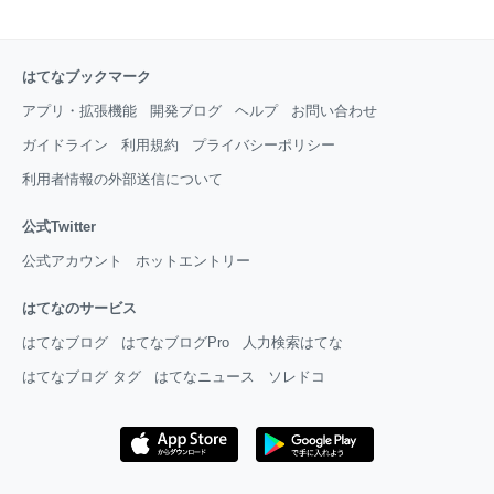
はてなブックマーク
アプリ・拡張機能
開発ブログ
ヘルプ
お問い合わせ
ガイドライン
利用規約
プライバシーポリシー
利用者情報の外部送信について
公式Twitter
公式アカウント
ホットエントリー
はてなのサービス
はてなブログ
はてなブログPro
人力検索はてな
はてなブログ タグ
はてなニュース
ソレドコ