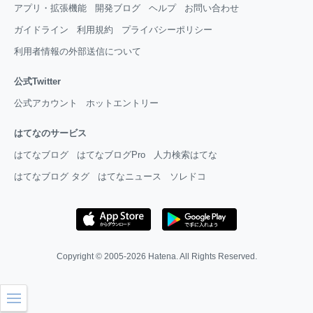
アプリ・拡張機能
開発ブログ
ヘルプ
お問い合わせ
ガイドライン
利用規約
プライバシーポリシー
利用者情報の外部送信について
公式Twitter
公式アカウント
ホットエントリー
はてなのサービス
はてなブログ
はてなブログPro
人力検索はてな
はてなブログ タグ
はてなニュース
ソレドコ
Copyright © 2005-2026
Hatena
. All Rights Reserved.