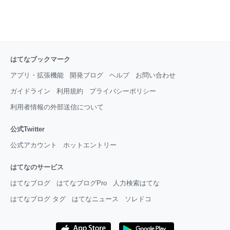
はてなブックマーク
アプリ・拡張機能
開発ブログ
ヘルプ
お問い合わせ
ガイドライン
利用規約
プライバシーポリシー
利用者情報の外部送信について
公式Twitter
公式アカウント
ホットエントリー
はてなのサービス
はてなブログ
はてなブログPro
人力検索はてな
はてなブログ タグ
はてなニュース
ソレドコ