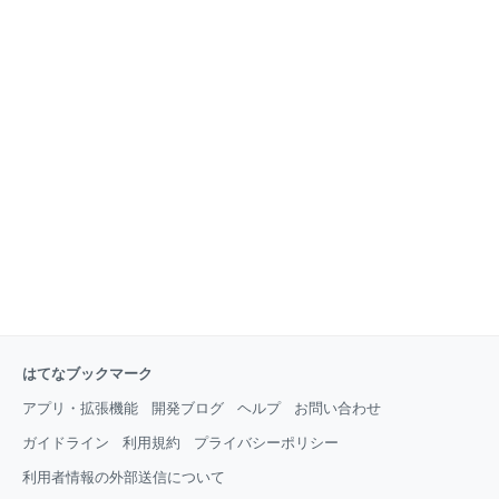
はてなブックマーク
アプリ・拡張機能
開発ブログ
ヘルプ
お問い合わせ
ガイドライン
利用規約
プライバシーポリシー
利用者情報の外部送信について