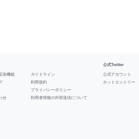
公式Twitter
拡張機能
ガイドライン
公式アカウント
グ
利用規約
ホットエントリー
プライバシーポリシー
わせ
利用者情報の外部送信について