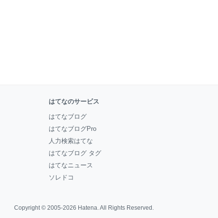
はてなのサービス
はてなブログ
はてなブログPro
人力検索はてな
はてなブログ タグ
はてなニュース
ソレドコ
Copyright © 2005-2026
Hatena
. All Rights Reserved.