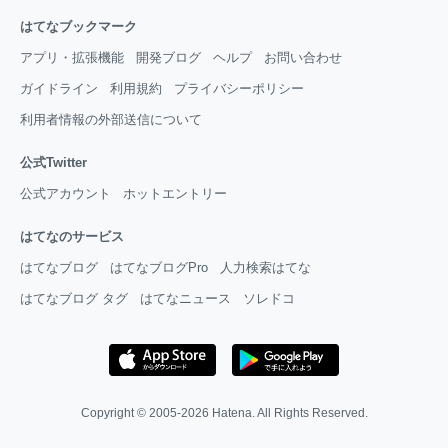
はてなブックマーク
アプリ・拡張機能
開発ブログ
ヘルプ
お問い合わせ
ガイドライン
利用規約
プライバシーポリシー
利用者情報の外部送信について
公式Twitter
公式アカウント
ホットエントリー
はてなのサービス
はてなブログ
はてなブログPro
人力検索はてな
はてなブログ タグ
はてなニュース
ソレドコ
Copyright © 2005-2026
Hatena
. All Rights Reserved.