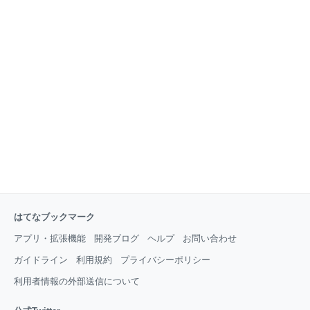
はてなブックマーク
アプリ・拡張機能
開発ブログ
ヘルプ
お問い合わせ
ガイドライン
利用規約
プライバシーポリシー
利用者情報の外部送信について