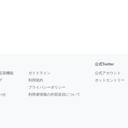
公式Twitter
拡張機能
ガイドライン
公式アカウント
グ
利用規約
ホットエントリー
プライバシーポリシー
わせ
利用者情報の外部送信について