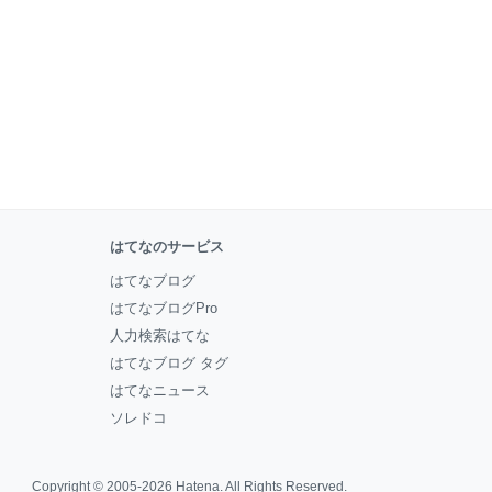
はてなのサービス
はてなブログ
はてなブログPro
人力検索はてな
はてなブログ タグ
はてなニュース
ソレドコ
Copyright © 2005-2026
Hatena
. All Rights Reserved.