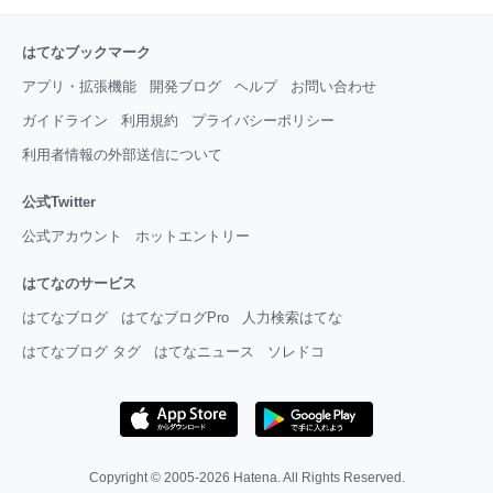
はてなブックマーク
アプリ・拡張機能
開発ブログ
ヘルプ
お問い合わせ
ガイドライン
利用規約
プライバシーポリシー
利用者情報の外部送信について
公式Twitter
公式アカウント
ホットエントリー
はてなのサービス
はてなブログ
はてなブログPro
人力検索はてな
はてなブログ タグ
はてなニュース
ソレドコ
Copyright © 2005-2026
Hatena
. All Rights Reserved.