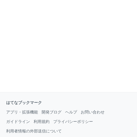
はてなブックマーク
アプリ・拡張機能
開発ブログ
ヘルプ
お問い合わせ
ガイドライン
利用規約
プライバシーポリシー
利用者情報の外部送信について