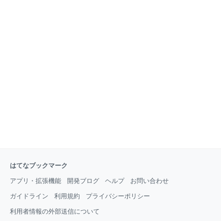
はてなブックマーク
アプリ・拡張機能
開発ブログ
ヘルプ
お問い合わせ
ガイドライン
利用規約
プライバシーポリシー
利用者情報の外部送信について