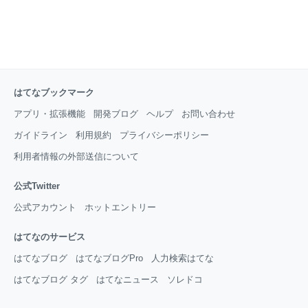
はてなブックマーク
アプリ・拡張機能
開発ブログ
ヘルプ
お問い合わせ
ガイドライン
利用規約
プライバシーポリシー
利用者情報の外部送信について
公式Twitter
公式アカウント
ホットエントリー
はてなのサービス
はてなブログ
はてなブログPro
人力検索はてな
はてなブログ タグ
はてなニュース
ソレドコ