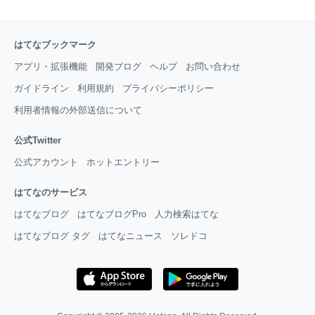
はてなブックマーク
アプリ・拡張機能
開発ブログ
ヘルプ
お問い合わせ
ガイドライン
利用規約
プライバシーポリシー
利用者情報の外部送信について
公式Twitter
公式アカウント
ホットエントリー
はてなのサービス
はてなブログ
はてなブログPro
人力検索はてな
はてなブログ タグ
はてなニュース
ソレドコ