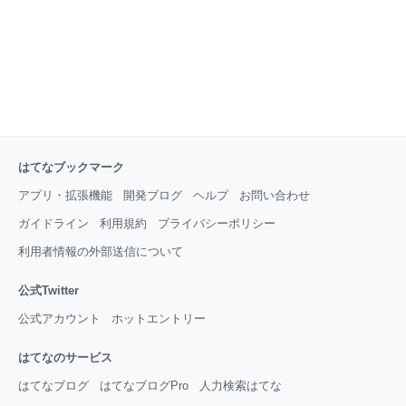
はてなブックマーク
アプリ・拡張機能
開発ブログ
ヘルプ
お問い合わせ
ガイドライン
利用規約
プライバシーポリシー
利用者情報の外部送信について
公式Twitter
公式アカウント
ホットエントリー
はてなのサービス
はてなブログ
はてなブログPro
人力検索はてな