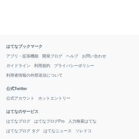
はてなブックマーク
アプリ・拡張機能
開発ブログ
ヘルプ
お問い合わせ
ガイドライン
利用規約
プライバシーポリシー
利用者情報の外部送信について
公式Twitter
公式アカウント
ホットエントリー
はてなのサービス
はてなブログ
はてなブログPro
人力検索はてな
はてなブログ タグ
はてなニュース
ソレドコ