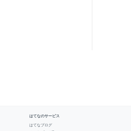
はてなのサービス
はてなブログ