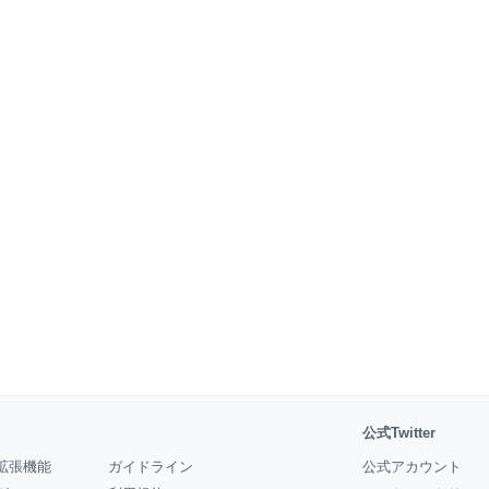
公式Twitter
拡張機能
ガイドライン
公式アカウント