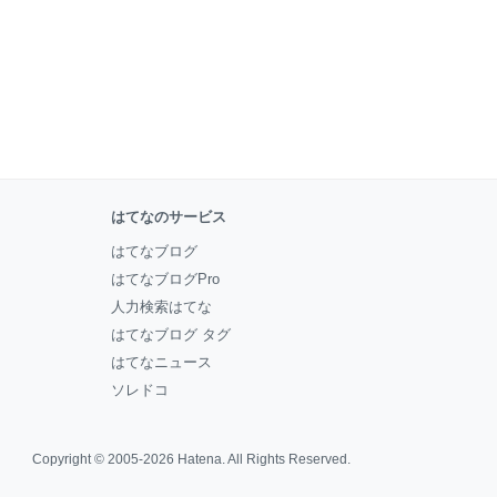
はてなのサービス
はてなブログ
はてなブログPro
人力検索はてな
はてなブログ タグ
はてなニュース
ソレドコ
Copyright © 2005-2026
Hatena
. All Rights Reserved.