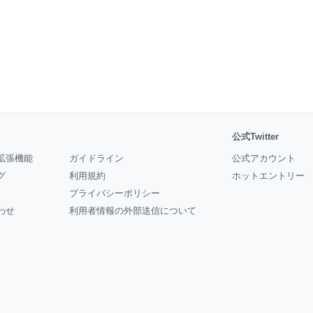
公式Twitter
拡張機能
ガイドライン
公式アカウント
グ
利用規約
ホットエントリー
プライバシーポリシー
わせ
利用者情報の外部送信について