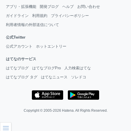
アプリ・拡張機能
開発ブログ
ヘルプ
お問い合わせ
ガイドライン
利用規約
プライバシーポリシー
利用者情報の外部送信について
公式Twitter
公式アカウント
ホットエントリー
はてなのサービス
はてなブログ
はてなブログPro
人力検索はてな
はてなブログ タグ
はてなニュース
ソレドコ
Copyright © 2005-2026
Hatena
. All Rights Reserved.