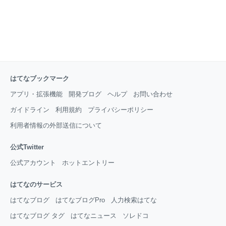
はてなブックマーク
アプリ・拡張機能
開発ブログ
ヘルプ
お問い合わせ
ガイドライン
利用規約
プライバシーポリシー
利用者情報の外部送信について
公式Twitter
公式アカウント
ホットエントリー
はてなのサービス
はてなブログ
はてなブログPro
人力検索はてな
はてなブログ タグ
はてなニュース
ソレドコ