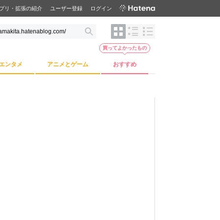
プリ・拡張の紹介
ユーザー登録
ログイン
買ってよかったもの
エンタメ
アニメとゲーム
おすすめ