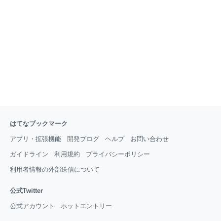
ある意味適当である。 1枚上の写真の白黒のガイド
はてなブックマーク
アプリ・拡張機能
開発ブログ
ヘルプ
お問い合わせ
ガイドライン
利用規約
プライバシーポリシー
利用者情報の外部送信について
公式Twitter
公式アカウント
ホットエントリー