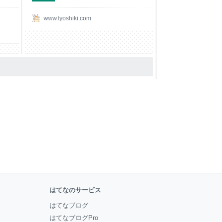
www.tyoshiki.com
はてなのサービス
はてなブログ
はてなブログPro