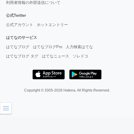
利用者情報の外部送信について
公式Twitter
公式アカウント
ホットエントリー
はてなのサービス
はてなブログ
はてなブログPro
人力検索はてな
はてなブログ タグ
はてなニュース
ソレドコ
Copyright © 2005-2026
Hatena
. All Rights Reserved.