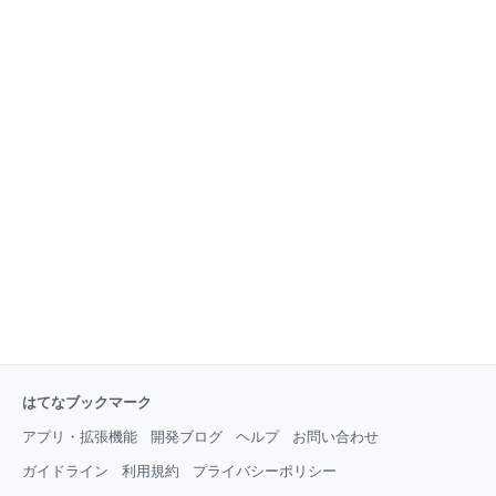
http://www.smellman.com (続き) (一部表示)
はてなブックマーク
アプリ・拡張機能
開発ブログ
ヘルプ
お問い合わせ
ガイドライン
利用規約
プライバシーポリシー