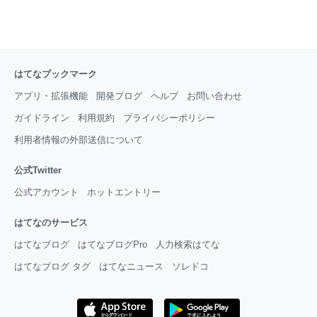
はてなブックマーク
アプリ・拡張機能
開発ブログ
ヘルプ
お問い合わせ
ガイドライン
利用規約
プライバシーポリシー
利用者情報の外部送信について
公式Twitter
公式アカウント
ホットエントリー
はてなのサービス
はてなブログ
はてなブログPro
人力検索はてな
はてなブログ タグ
はてなニュース
ソレドコ