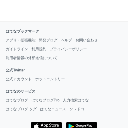
はてなブックマーク
アプリ・拡張機能
開発ブログ
ヘルプ
お問い合わせ
ガイドライン
利用規約
プライバシーポリシー
利用者情報の外部送信について
公式Twitter
公式アカウント
ホットエントリー
はてなのサービス
はてなブログ
はてなブログPro
人力検索はてな
はてなブログ タグ
はてなニュース
ソレドコ