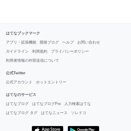
はてなブックマーク
アプリ・拡張機能
開発ブログ
ヘルプ
お問い合わせ
ガイドライン
利用規約
プライバシーポリシー
利用者情報の外部送信について
公式Twitter
公式アカウント
ホットエントリー
はてなのサービス
はてなブログ
はてなブログPro
人力検索はてな
はてなブログ タグ
はてなニュース
ソレドコ