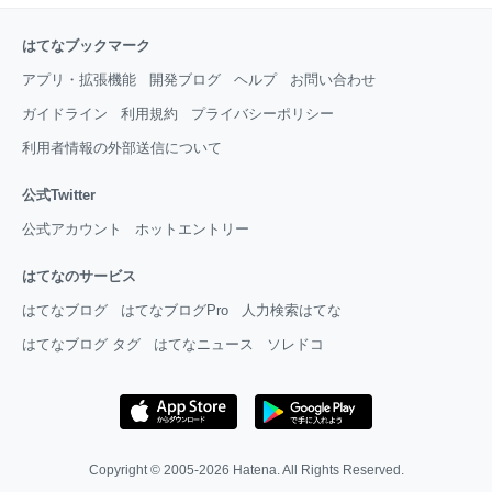
はてなブックマーク
アプリ・拡張機能
開発ブログ
ヘルプ
お問い合わせ
ガイドライン
利用規約
プライバシーポリシー
利用者情報の外部送信について
公式Twitter
公式アカウント
ホットエントリー
はてなのサービス
はてなブログ
はてなブログPro
人力検索はてな
はてなブログ タグ
はてなニュース
ソレドコ
Copyright © 2005-2026
Hatena
. All Rights Reserved.