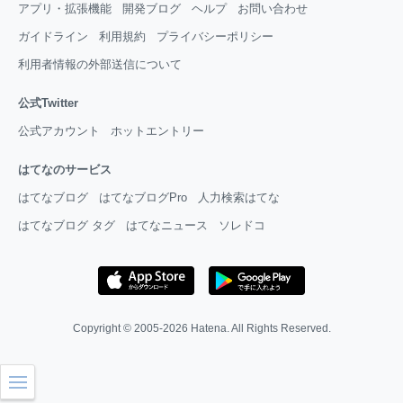
アプリ・拡張機能
開発ブログ
ヘルプ
お問い合わせ
ガイドライン
利用規約
プライバシーポリシー
利用者情報の外部送信について
公式Twitter
公式アカウント
ホットエントリー
はてなのサービス
はてなブログ
はてなブログPro
人力検索はてな
はてなブログ タグ
はてなニュース
ソレドコ
Copyright © 2005-2026
Hatena
. All Rights Reserved.