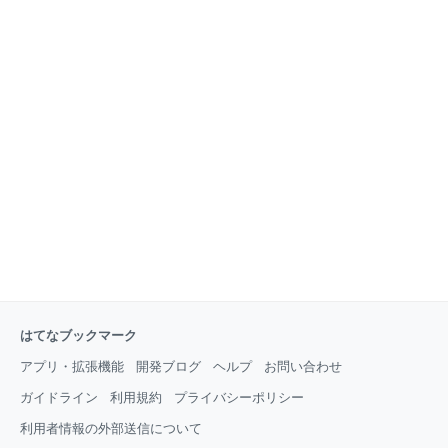
はてなブックマーク
アプリ・拡張機能
開発ブログ
ヘルプ
お問い合わせ
ガイドライン
利用規約
プライバシーポリシー
利用者情報の外部送信について